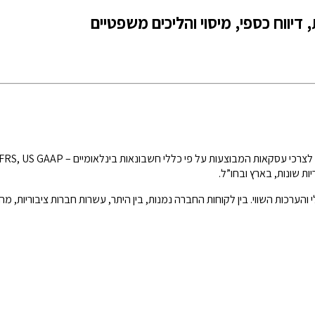
 דיווח כספי, מיסוי והליכים משפטיים
ות שונות, בארץ ובחו”ל.
הערכות השווי. בין לקוחות החברה נמנות, בין היתר, עשרות חברות ציבוריות, מה