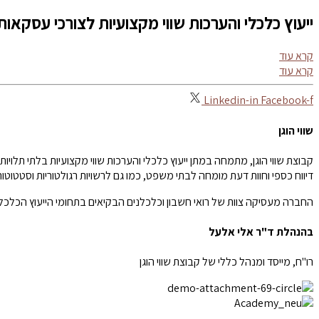
ייעוץ כלכלי והערכות שווי מקצועיות לצורכי עסקאות,
קרא עוד
קרא עוד
Linkedin-in
Facebook-f
שווי הוגן
דיווח כספי וחוות דעת מומחה לבתי משפט, כמו גם לרשויות רגולטוריות וסטטוטורי
החברה מעסיקה צוות של רואי חשבון וכלכלנים הבקיאים בתחומי הייעוץ הכלכלי ו
בהנהלת ד"ר אלי אלעל
רו"ח, מייסד ומנהל כללי של קבוצת שווי הוגן