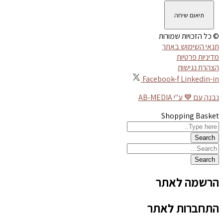
תיאום שיחה
© כל הזכויות שמורות
תנאי השימוש באתר
מדיניות פרטיות
הצהרת נגישות
Facebook-f
Linkedin-in
נבנה עם 💙 ע"י AB-MEDIA
Shopping Basket
הרשמה לאתר
התחברות לאתר