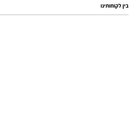
בין לקוחותינו