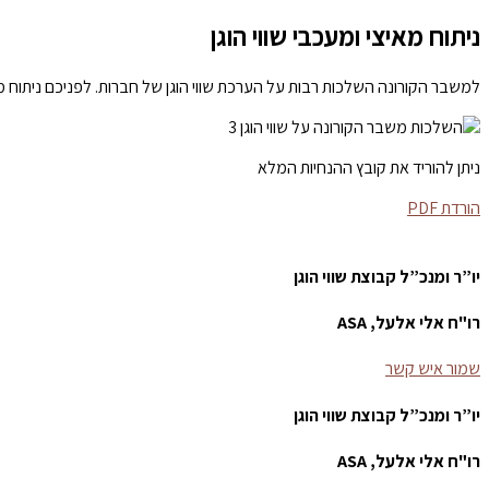
ניתוח מאיצי ומעכבי שווי הוגן
למשבר הקורונה השלכות רבות על הערכת שווי הוגן של חברות. לפניכם ניתוח מאי
ניתן להוריד את קובץ ההנחיות המלא
הורדת PDF
יו”ר ומנכ”ל קבוצת שווי הוגן
רו"ח אלי אלעל, ASA
שמור איש קשר
יו”ר ומנכ”ל קבוצת שווי הוגן
רו"ח אלי אלעל, ASA