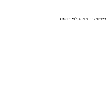
צי ומעכבי שווי הוגן לפי פרמטרים.