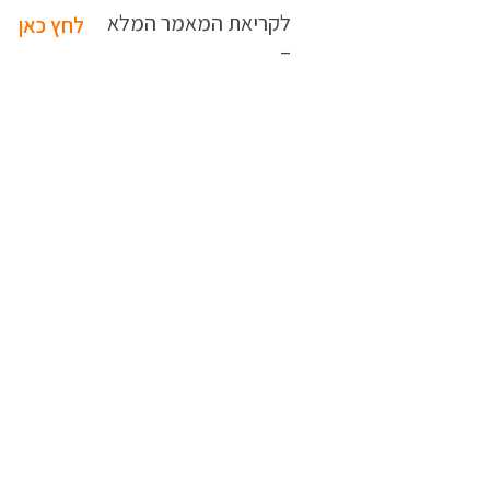
לקריאת המאמר המלא
לחץ כאן
–