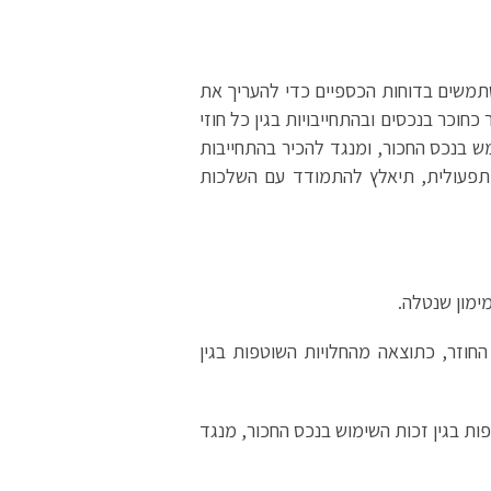
שתמשים בדוחות הכספיים כדי להעריך את
חוכר בנכסים ובהתחייבויות בגין כל חוזי
 זכותו להשתמש בנכס החכור, ומנגד להכיר בהתחייבות
תפעולית, תיאלץ להתמודד עם השלכות
ימון שנטלה.
 החוזר, כתוצאה מהחלויות השוטפות בגין
פות בגין זכות השימוש בנכס החכור, מנגד