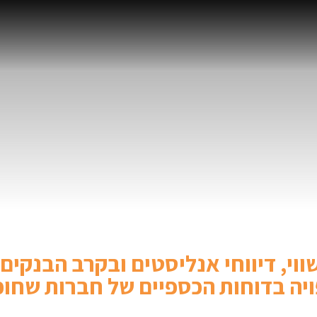
וי, דיווחי אנליסטים ובקרב הבנקים
ה בדוחות הכספיים של חברות שחוכ