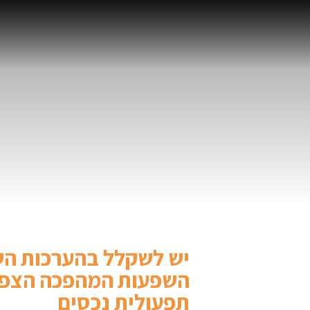
יש לשקלל בהערכות השו
השפעות המהפכה הצפוי
תפעולית נכסים