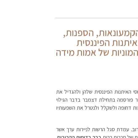
קמעונאות, הספנות,
איתנות הפיננסית
המוניות של אמות מידה
י האיתנות הפיננסית שלהן ולהגדיל את
שר פורסמה בתחילת דצמבר בדבר הגילוי
ות דחופה ולשקלל ולנטרל את השפעותיו
רשות גילוי כבר בזמן הקרוב. עמדת סגל הרשות לניירות ערך אשר
ים של חברות רבות
כבר בדוחות הקרובים
.