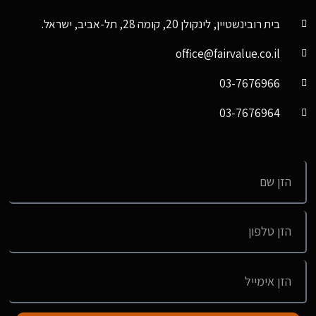
בית רובינשטיין, לינקולן 20, קומה 28, תל-אביב, ישראל.
office@fairvalue.co.il
03-7676966
03-7676964