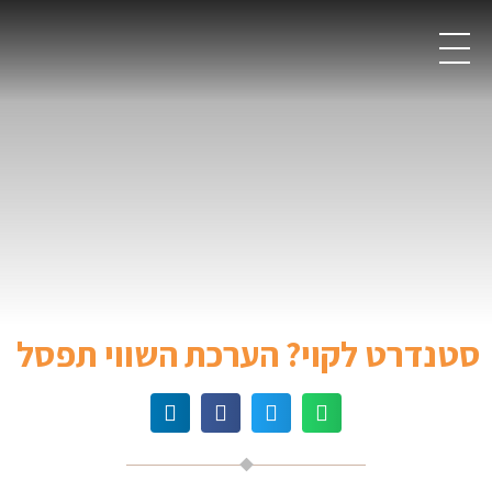
סטנדרט לקוי? הערכת השווי תפסל