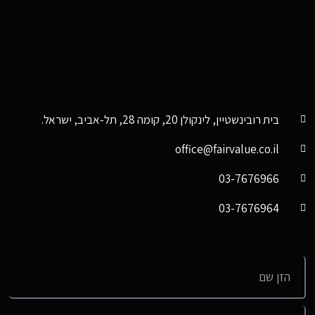
בית רובינשטיין, לינקולן 20, קומה 28, תל-אביב, ישראל.
office@fairvalue.co.il
03-7676966
03-7676964