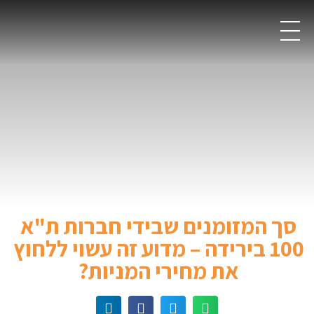
סך המזומנים שבידי חברות ת"א
100 בירידה – מדוע זה עשוי ללחוץ
את מחירי המניות?