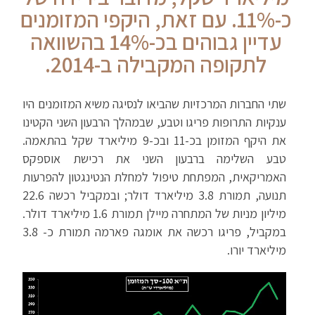
כ-11%. עם זאת, היקפי המזומנים
עדיין גבוהים בכ-14% בהשוואה
לתקופה המקבילה ב-2014.
שתי החברות המרכזיות שהביאו לנסיגה משיא המזומנים היו
ענקיות התרופות פריגו וטבע, שבמהלך הרבעון השני הקטינו
את היקף המזומן בכ-11 ובכ-9 מיליארד שקל בהתאמה.
טבע השלימה ברבעון השני את רכישת אוספקס
האמריקאית, המפתחת טיפול למחלת הנטינגטון להפרעות
תנועה, תמורת 3.8 מיליארד דולר; ובמקביל רכשה 22.6
מיליון מניות של המתחרה מיילן תמורת 1.6 מיליארד דולר.
במקביל, פריגו רכשה את אומגה פארמה תמורת כ- 3.8
מיליארד יורו.