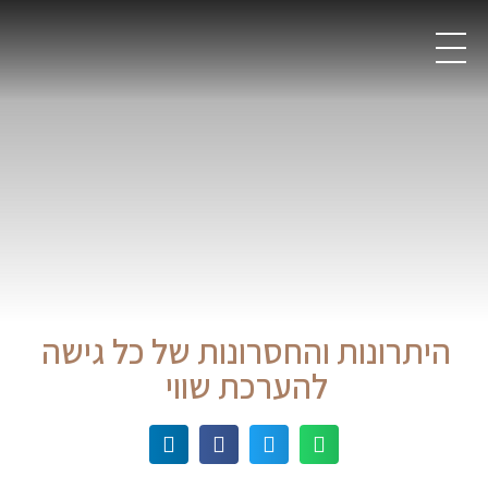
היתרונות והחסרונות של כל גישה
להערכת שווי