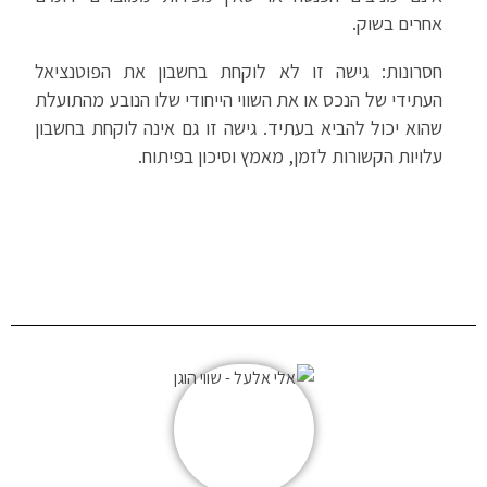
אחרים בשוק.
חסרונות: גישה זו לא לוקחת בחשבון את הפוטנציאל
העתידי של הנכס או את השווי הייחודי שלו הנובע מהתועלת
שהוא יכול להביא בעתיד. גישה זו גם אינה לוקחת בחשבון
עלויות הקשורות לזמן, מאמץ וסיכון בפיתוח.