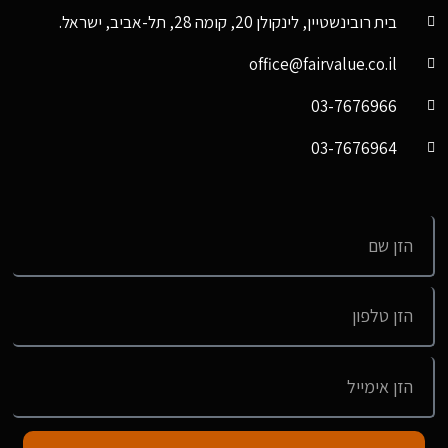
בית רובינשטיין, לינקולן 20, קומה 28, תל-אביב, ישראל.
office@fairvalue.co.il
03-7676966
03-7676964