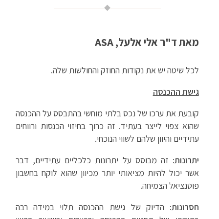
מאת ד"ר אלי אלעל, ASA
לכל שיטה יש את נקודות החוזק והחולשות שלה.
גישת ההכנסה
קובעת את ערכו של נכס בלתי מוחשי בהתבסס על ההכנסה
שהוא צפוי לייצר בעתיד. זה כרוך בחיזוי הכנסות ורווחים
עתידיים והיוון שלהם לשווי הנוכחי.
יתרונות
: זה מבוסס על יתרונות כלכליים עתידיים, דבר
אשר יכול להיות מציאותי יותר מכיוון שהוא לוקח בחשבון
פוטנציאל הצמיחה.
חסרונות
: הדיוק של גישת ההכנסה תלוי במידה רבה