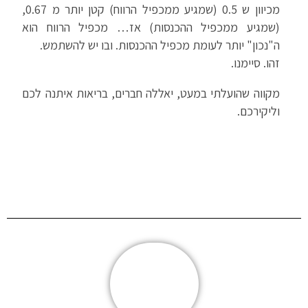
מכיוון ש 0.5 (שמגיע ממכפיל הרווח) קטן יותר מ 0.67,
(שמגיע ממכפיל ההכנסות) אז… מכפיל הרווח הוא
ה"נכון" יותר לעומת מכפיל ההכנסות. ובו יש להשתמש.
זהו. סיימנו.
מקווה שהועלתי במעט, יאללה חברים, בריאות איתנה לכם
וליקירכם.