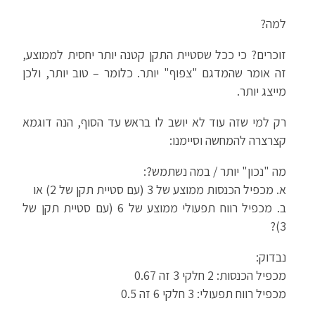
למה?
זוכרים? כי ככל שסטיית התקן קטנה יותר יחסית לממוצע,
זה אומר שהמדגם "צפוף" יותר. כלומר – טוב יותר, ולכן
מייצג יותר.
רק למי שזה עוד לא יושב לו בראש עד הסוף, הנה דוגמא
קצרצרה להמחשה וסיימנו:
מה "נכון" יותר / במה נשתמש?:
א. מכפיל הכנסות ממוצע של 3 (עם סטיית תקן של 2) או
ב. מכפיל רווח תפעולי ממוצע של 6 (עם סטיית תקן של
3)?
נבדוק:
מכפיל הכנסות: 2 חלקי 3 זה 0.67
מכפיל רווח תפעולי: 3 חלקי 6 זה 0.5