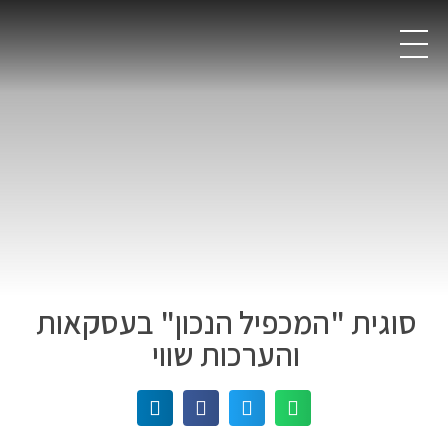
סוגית "המכפיל הנכון" בעסקאות
והערכות שווי