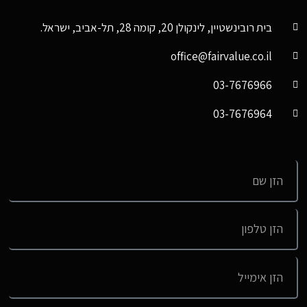
בית רובינשטיין, לינקולן 20, קומה 28, תל-אביב, ישראל.
office@fairvalue.co.il
03-7676966
03-7676964