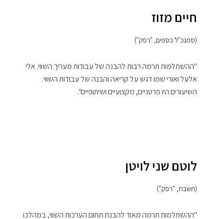
חיים מזוז
(סמנכ"ל כספים, "רפק")
"ההשתלמות תרמה רבות להבנה של עבודות מעריך השווי. אלי
אלעל ואורי שמו דגש על קריאה והבנה של עבודות השווי.
השיעורים היו פרטניים, מקצועיים ושיתופיים".
לוטם שני לויטן
(חשבת, "רפק")
"ההשתלמות תרמה מאוד להבנת תחום הערכות השווי, במהלכו