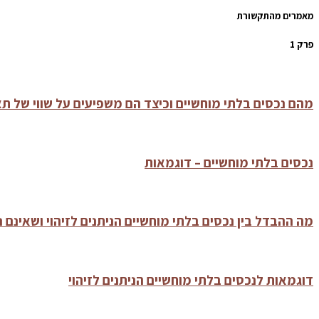
מאמרים מהתקשורת
פרק 1
מהם נכסים בלתי מוחשיים וכיצד הם משפיעים על שווי של תא
נכסים בלתי מוחשיים – דוגמאות
מה ההבדל בין נכסים בלתי מוחשיים הניתנים לזיהוי ושאינם ני
דוגמאות לנכסים בלתי מוחשיים הניתנים לזיהוי