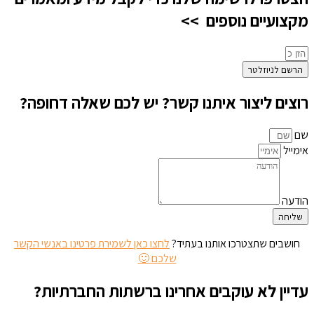
מקצועיים נוספים >>
הרשם לניוזלטר
רוצים ליצור איתנו קשר? יש לכם שאלה דחופה?
שם
אימייל
הודעה
שליחה
חושבים שתצטרכו אותנו בעתיד?
לחצו כאן לשמירת פרטינו באנשי הקשר
שלכם 🙂
עדיין לא עוקבים אחרינו ברשתות החברתיות?