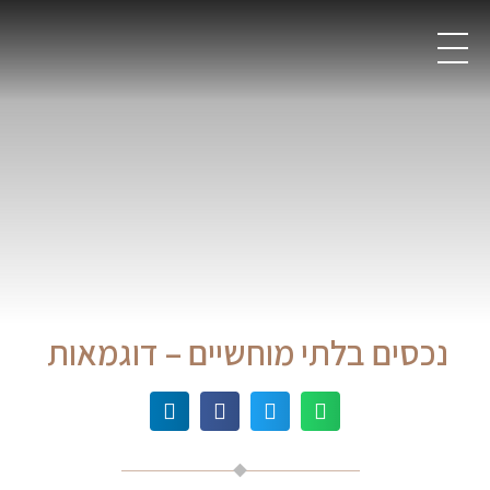
נכסים בלתי מוחשיים – דוגמאות