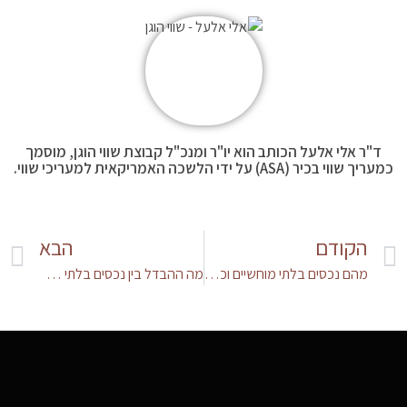
ד"ר אלי אלעל הכותב הוא יו"ר ומנכ"ל קבוצת שווי הוגן, מוסמך
כמעריך שווי בכיר (ASA) על ידי הלשכה האמריקאית למעריכי שווי.
הקודם
הבא
מהם נכסים בלתי מוחשיים וכיצד הם משפיעים על שווי של תאגיד?
מה ההבדל בין נכסים בלתי מוחשיים הניתנים לזיהוי ושאינם ניתנים לזיהוי?