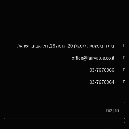
בית רובינשטיין, לינקולן 20, קומה 28, תל-אביב, ישראל.
office@fairvalue.co.il
03-7676966
03-7676964