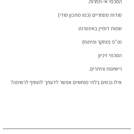
הסכמי אי-תחרות.
סודות מסחריים (כמו מתכון סודי)
שמות דומיין באינטרנט
מו"פ (מחקר ופיתוח)
הסכמי זיכיון
רישיונות והיתרים.
אילו נכסים בלתי מוחשיים אפשר לדעתך להוסיף לרשימה?