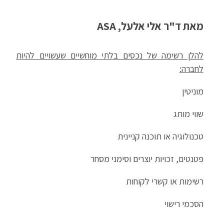
מאת ד"ר אלי אלעל, ASA
להלן רשימה של נכסים בלתי מוחשיים שעשויים להיות
לחברה:
מוניטין
שווי מותג
טכנולוגיה או תוכנה קניינית
פטנטים, זכויות יוצרים וסימני מסחר
רשימות או קשרי לקוחות
הסכמי רישוי